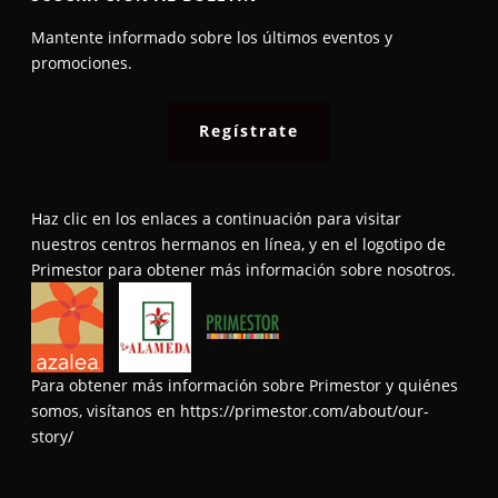
Mantente informado sobre los últimos eventos y
promociones.​
Regístrate
Haz clic en los enlaces a continuación para visitar
nuestros centros hermanos en línea, y en el logotipo de
Primestor para obtener más información sobre nosotros.
Para obtener más información sobre Primestor y quiénes
somos, visítanos en
https://primestor.com/about/our-
story/