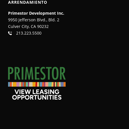
ARRENDAMIENTO
Primestor Development Inc.
9950 Jefferson Blvd., Bld. 2
Culver City, CA 90232
213.223.5500