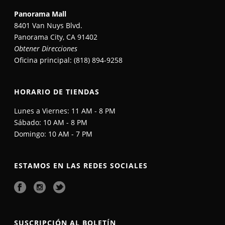
Panorama Mall
8401 Van Nuys Blvd.
Panorama City, CA 91402
Obtener Direcciones
Oficina principal: (818) 894-9258​
HORARIO DE TIENDAS
Lunes a Viernes: 11 AM - 8 PM​
Sábado: 10 AM - 8 PM​
Domingo: 10 AM - 7 PM​
ESTAMOS EN LAS REDES SOCIALES
SUSCRIPCIÓN AL BOLETÍN