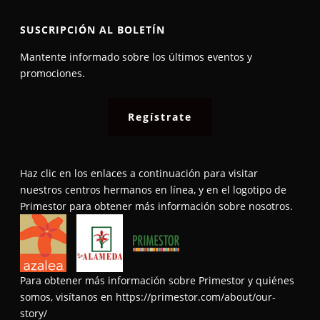
SUSCRIPCIÓN AL BOLETÍN
Mantente informado sobre los últimos eventos y
promociones.​
Regístrate
Haz clic en los enlaces a continuación para visitar
nuestros centros hermanos en línea, y en el logotipo de
Primestor para obtener más información sobre nosotros.
Para obtener más información sobre Primestor y quiénes
somos, visítanos en
https://primestor.com/about/our-
story/