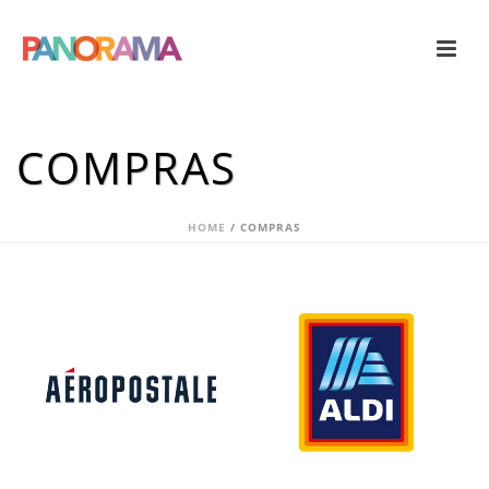
COMPRAS
HOME
/
COMPRAS