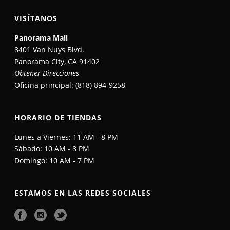
VISÍTANOS
Panorama Mall
8401 Van Nuys Blvd.
Panorama City, CA 91402
Obtener Direcciones
Oficina principal: (818) 894-9258​
HORARIO DE TIENDAS
Lunes a Viernes: 11 AM - 8 PM​
Sábado: 10 AM - 8 PM​
Domingo: 10 AM - 7 PM​
ESTAMOS EN LAS REDES SOCIALES