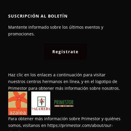
SUSCRIPCIÓN AL BOLETÍN
Mantente informado sobre los últimos eventos y
promociones.​
Regístrate
Haz clic en los enlaces a continuación para visitar
nuestros centros hermanos en línea, y en el logotipo de
Primestor para obtener más información sobre nosotros.
Para obtener más información sobre Primestor y quiénes
somos, visítanos en
https://primestor.com/about/our-