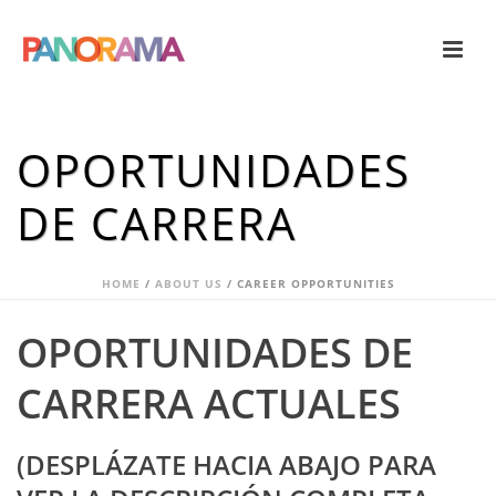
OPORTUNIDADES
DE CARRERA
HOME
/
ABOUT US
/ CAREER OPPORTUNITIES
OPORTUNIDADES DE
CARRERA ACTUALES
(DESPLÁZATE HACIA ABAJO PARA