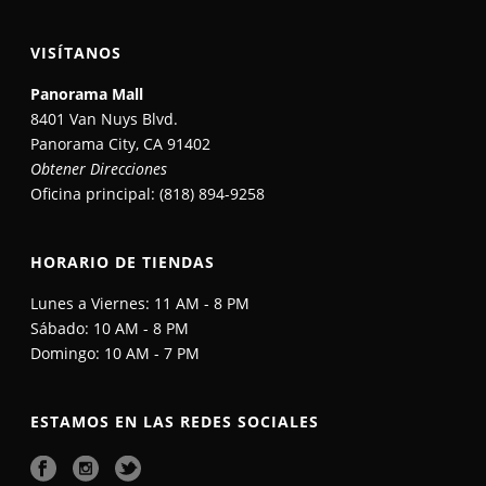
VISÍTANOS
Panorama Mall
8401 Van Nuys Blvd.
Panorama City, CA 91402
Obtener Direcciones
Oficina principal: (818) 894-9258​
HORARIO DE TIENDAS
Lunes a Viernes: 11 AM - 8 PM​
Sábado: 10 AM - 8 PM​
Domingo: 10 AM - 7 PM​
ESTAMOS EN LAS REDES SOCIALES