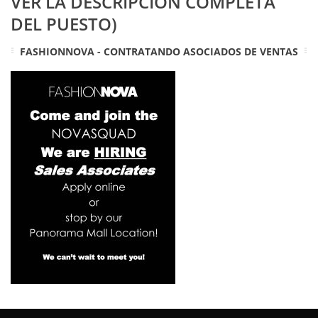
VER LA DESCRIPCIÓN COMPLETA
DEL PUESTO)
FASHIONNOVA - CONTRATANDO ASOCIADOS DE VENTAS